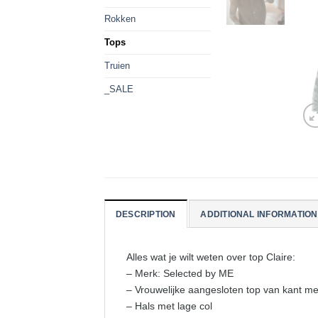
Rokken
Tops
Truien
_SALE
DESCRIPTION
ADDITIONAL INFORMATION
Alles wat je wilt weten over top Claire:
– Merk: Selected by ME
– Vrouwelijke aangesloten top van kant m
– Hals met lage col