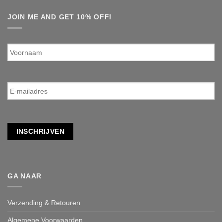
JOIN ME AND GET 10% OFF!
Voornaam
E-
mailadres
*
INSCHRIJVEN
GA NAAR
Verzending & Retouren
Algemene Voorwaarden