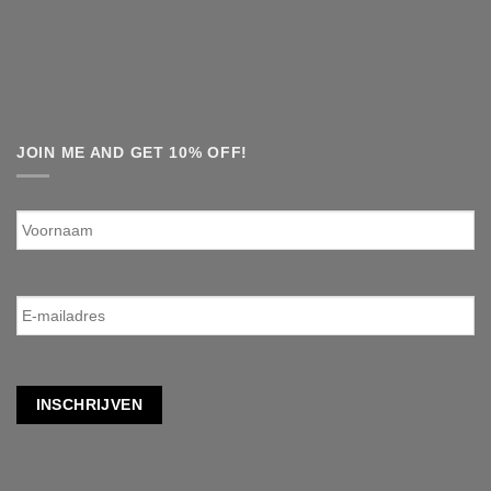
JOIN ME AND GET 10% OFF!
Voornaam
E-
mailadres
*
INSCHRIJVEN