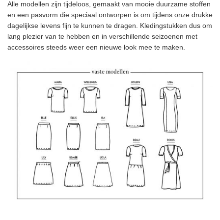
Alle modellen zijn tijdeloos, gemaakt van mooie duurzame stoffen
en een pasvorm die speciaal ontworpen is om tijdens onze drukke
dagelijkse levens fijn te kunnen te dragen. Kledingstukken dus om
lang plezier van te hebben en in verschillende seizoenen met
accessoires steeds weer een nieuwe look mee te maken.