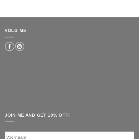
VOLG ME
JOIN ME AND GET 10% OFF!
Voornaam