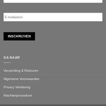
E-
mailadres
*
INSCHRIJVEN
GA NAAR
Verzending & Retouren
Algemene Voorwaarden
Privacy Verklaring
Klachtenprocedure