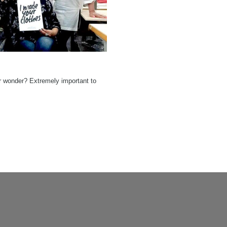
wonder? Extremely important to