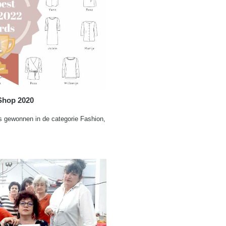
 Shop 2020
s gewonnen in de categorie Fashion,