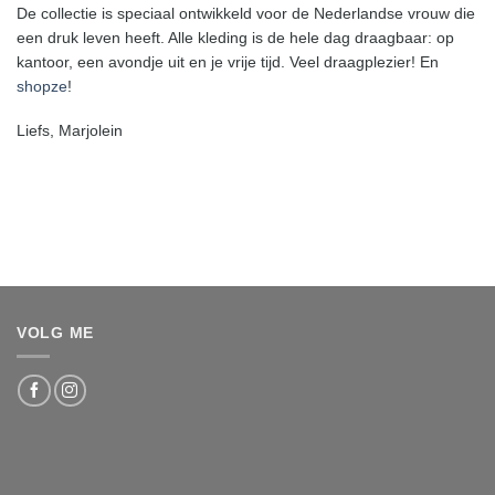
De collectie is speciaal ontwikkeld voor de Nederlandse vrouw die
een druk leven heeft. Alle kleding is de hele dag draagbaar: op
kantoor, een avondje uit en je vrije tijd. Veel draagplezier! En
shopze
!
Liefs, Marjolein
VOLG ME