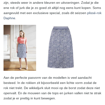
zijn, steeds weer in andere kleuren en uitvoeringen. Zodat je die
ene rok of jurk die je zo goed zit altijd nog eens kunt kopen. Soms
aangevuld met een exclusieve special, zoals dit seizoen
plissé-rok
Daphne
.
Aan de perfecte pasvorm van de modellen is veel aandacht
besteed. In de rokken zit bijvoorbeeld een lichte vorm zodat de
rok niet trekt. De wikkeljurk sluit mooi op de borst zodat deze niet
openvalt. En de mouwen van de tops en jurken vallen niet te strak
zodat je er prettig in kunt bewegen.