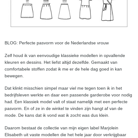
BLOG: Perfecte pasvorm voor de Nederlandse vrouw
Zelf houd ik van eenvoudige klassieke modellen in opvallende
kleuren en dessins. Het liefst altijd dezelfde. Gemaakt van
comfortabele stoffen zodat ik me er de hele dag goed in kan
bewegen.
Dat klinkt misschien simpel maar viel me tegen toen ik in het
bedrijfsleven werkte en daar een passende garderobe voor nodig
had. Een klassiek model valt of staat namelijk met een perfecte
pasvorm. En of ze in de winkel te vinden zijn hangt af van de
mode. De kans dat ik vond wat ik zocht was dus klein.
Daarom bestaat de collectie van mijn eigen label Marjolein
Elisabeth uit vaste modellen die het hele jaar door verkrijgbaar