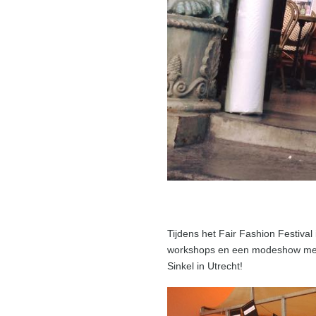
Tijdens het Fair Fashion Festival
workshops en een modeshow met p
Sinkel in Utrecht!