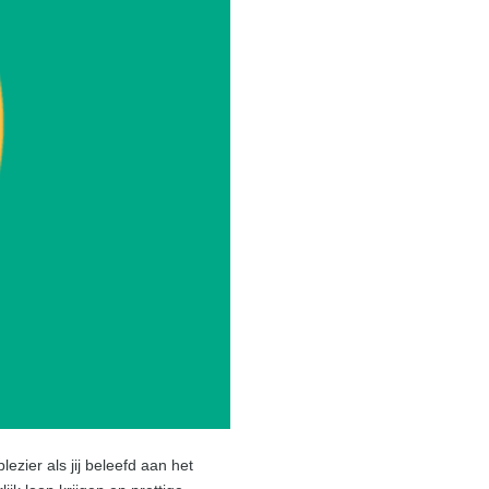
ezier als jij beleefd aan het