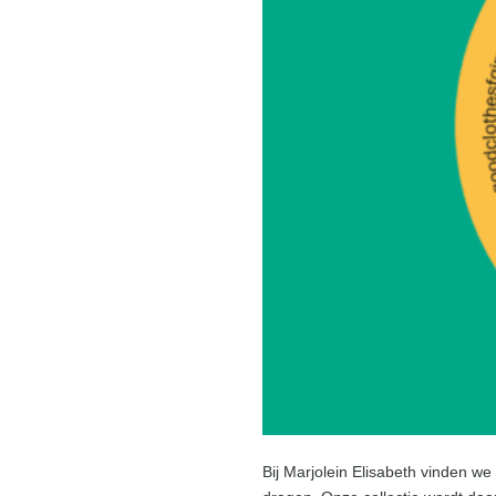
Bij Marjolein Elisabeth vinden we 