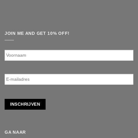
JOIN ME AND GET 10% OFF!
Voornaam
E-
mailadres
*
INSCHRIJVEN
GA NAAR