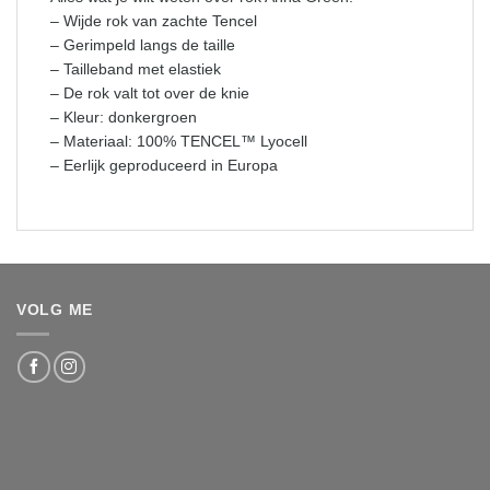
– Wijde rok van zachte Tencel
– Gerimpeld langs de taille
– Tailleband met elastiek
– De rok valt tot over de knie
– Kleur: donkergroen
– Materiaal: 100% TENCEL™ Lyocell
– Eerlijk geproduceerd in Europa
VOLG ME