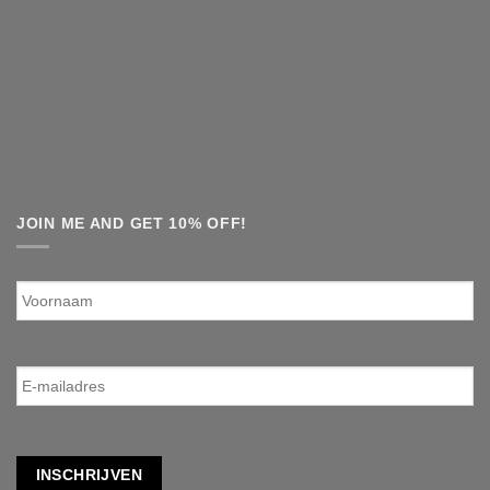
JOIN ME AND GET 10% OFF!
Voornaam
E-
mailadres
*
INSCHRIJVEN