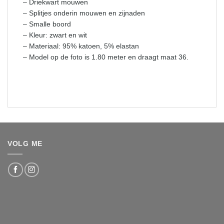
– Driekwart mouwen
– Splitjes onderin mouwen en zijnaden
– Smalle boord
– Kleur: zwart en wit
– Materiaal: 95% katoen, 5% elastan
– Model op de foto is 1.80 meter en draagt maat 36.
VOLG ME