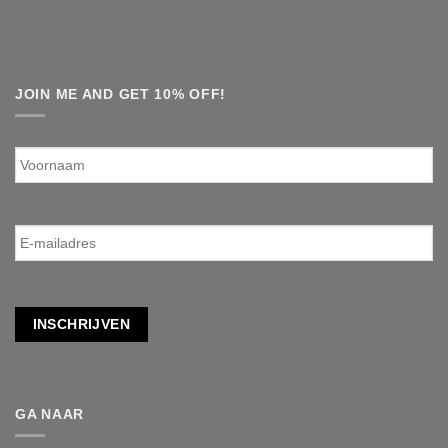
JOIN ME AND GET 10% OFF!
Voornaam
E-
mailadres
*
INSCHRIJVEN
GA NAAR