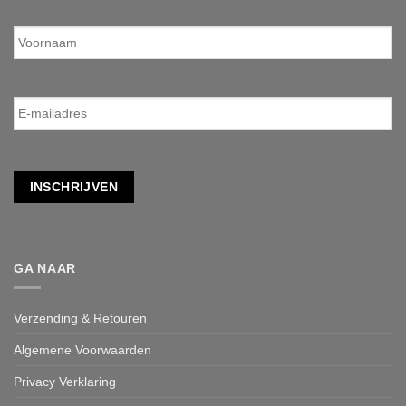
Voornaam
E-
mailadres
*
INSCHRIJVEN
GA NAAR
Verzending & Retouren
Algemene Voorwaarden
Privacy Verklaring