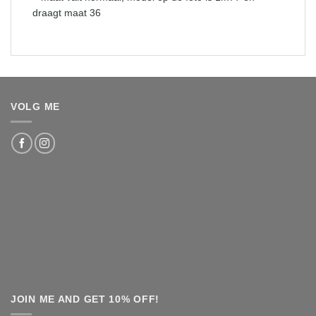
draagt maat 36
VOLG ME
JOIN ME AND GET 10% OFF!