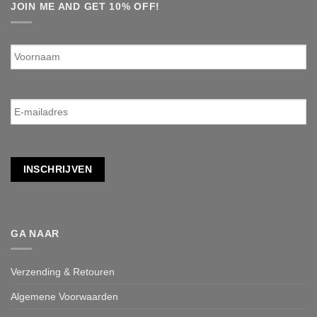
JOIN ME AND GET 10% OFF!
Voornaam
E-
mailadres
*
INSCHRIJVEN
GA NAAR
Verzending & Retouren
Algemene Voorwaarden