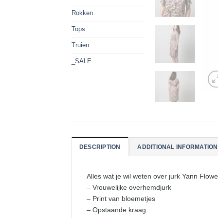
Rokken
Tops
Truien
_SALE
DESCRIPTION
ADDITIONAL INFORMATION
Alles wat je wil weten over jurk Yann Flow
– Vrouwelijke overhemdjurk
– Print van bloemetjes
– Opstaande kraag