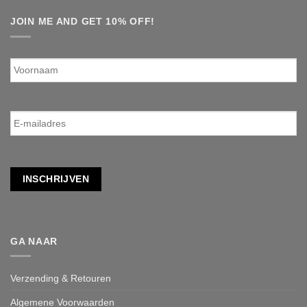
JOIN ME AND GET 10% OFF!
Voornaam
E-
mailadres
*
INSCHRIJVEN
GA NAAR
Verzending & Retouren
Algemene Voorwaarden