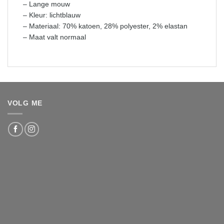
– Lange mouw
– Kleur: lichtblauw
– Materiaal: 70% katoen, 28% polyester, 2% elastan
– Maat valt normaal
VOLG ME