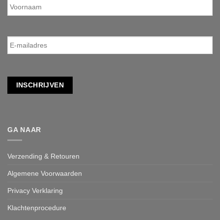
E-
mailadres
*
INSCHRIJVEN
GA NAAR
Verzending & Retouren
Algemene Voorwaarden
Privacy Verklaring
Klachtenprocedure