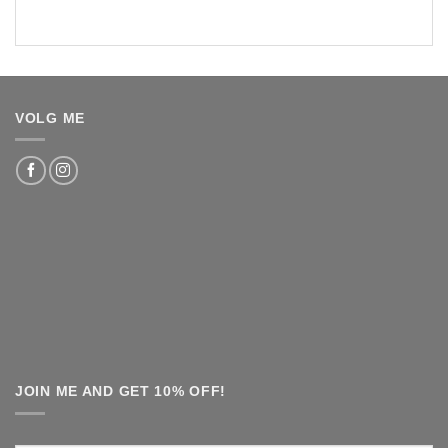
VOLG ME
JOIN ME AND GET 10% OFF!
Voornaam