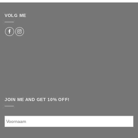
VOLG ME
JOIN ME AND GET 10% OFF!
Voornaam