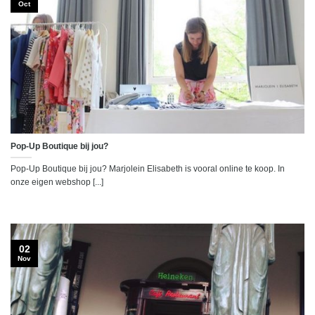
Oct
Pop-Up Boutique bij jou?
Pop-Up Boutique bij jou? Marjolein Elisabeth is vooral online te koop. In
onze eigen webshop [...]
02
Nov