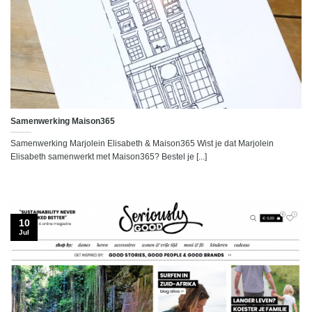
Samenwerking Maison365
Samenwerking Marjolein Elisabeth & Maison365 Wist je dat Marjolein
Elisabeth samenwerkt met Maison365? Bestel je [...]
10
Jul